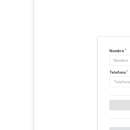
Nombre
Telefono