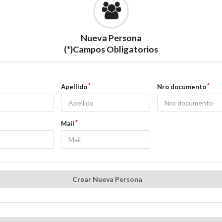
Nueva Persona
(*)Campos Obligatorios
Apellido
Nro documento
Mail
Crear Nueva Persona