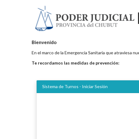
Bienvenido
En el marco de la Emergencia Sanitaria que atraviesa nu
Te recordamos las medidas de prevención:
Sistema de Turnos - Iniciar Sesión