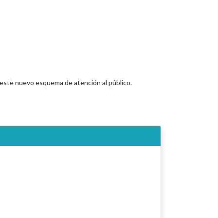
o este nuevo esquema de atención al público.