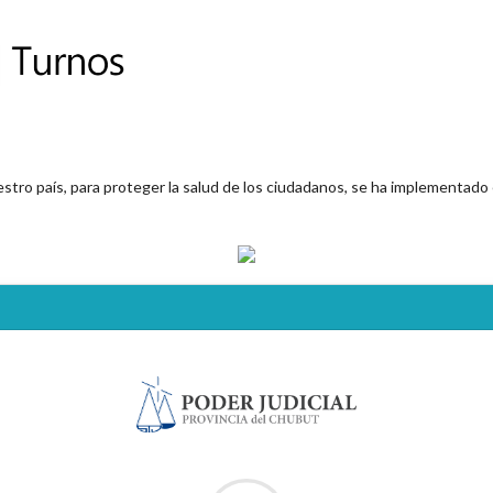
estro país, para proteger la salud de los ciudadanos, se ha implementad